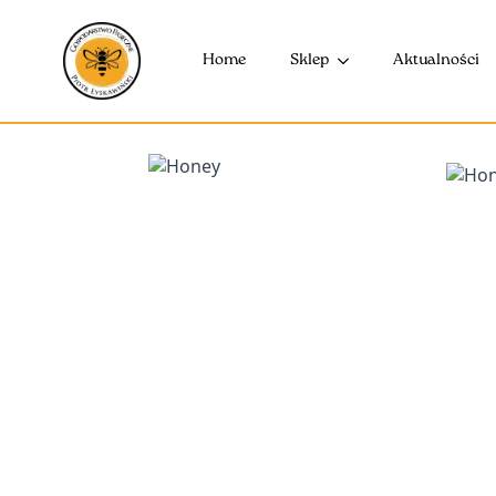
Home
Sklep
Aktualności