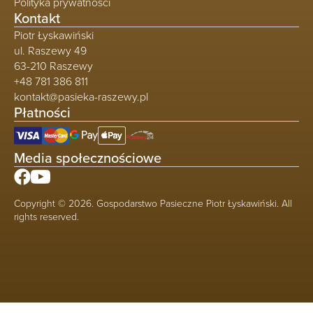
Polityka prywatności
Kontakt
Piotr Łyskawiński
ul. Raszewy 49
63-210 Raszewy
+48 781 386 811
kontakt@pasieka-raszewy.pl
Płatności
Media społecznościowe
Copyright © 2026. Gospodarstwo Pasieczne Piotr Łyskawiński. All
rights reserved.